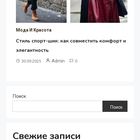
Мода И Красота
Стиль спорт-шик: как совместить комфорт и
элегантность
Admin
30.09.2025
0
Поиск
Поиск
Свежие записи