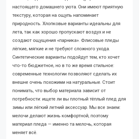
настоящего домашнего уюта. Они имеют приятную
текстуру, которая на ощупь напоминает
природность. Хлопковые варианты идеальны для
лета, так как хорошо пропускают воздух и не
создают ощущения «парника». Флисовые пледы
лёгкие, мягкие и не требуют сложного ухода.
Синтетические варианты подойдут тем, кто хочет
что-то бюджетное, но в то же время стильное:
современные технологии позволяют сделать их
внешне очень похожими на натуральные. Стоит
понимать, что выбор материала зависит от
потребности: ищете ли вы плотный тёплый плед для
зимы или лёгкий летний аксессуар. Мы все знаем:
мелочи делают жизнь комфортной, поэтому
материал пледа — именно та мелочь, которая
меняет всё.