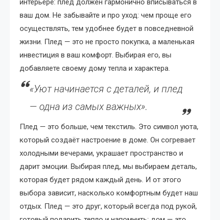
интерьере: плед должен гармонично вписываться в
ваш дом. Не забывайте и про уход: чем проще его
осуществлять, тем удобнее будет в повседневной
жизни. Плед — это не просто покупка, а маленькая
инвестиция в ваш комфорт. Выбирая его, вы
добавляете своему дому тепла и характера.
«Уют начинается с деталей, и плед
— одна из самых важных».
Плед — это больше, чем текстиль. Это символ уюта,
который создаёт настроение в доме. Он согревает
холодными вечерами, украшает пространство и
дарит эмоции. Выбирая плед, мы выбираем деталь,
которая будет рядом каждый день. И от этого
выбора зависит, насколько комфортным будет наш
отдых. Плед — это друг, который всегда под рукой,
готовый подарить тепло и напомнить: дом — это