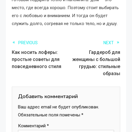
место, где всегда хорошо. Поэтому стоит выбирать
его с любовью и вниманием. И тогда он будет
служить долго, согревая не только тело, но и душу.
Read
PREVIOUS
NEXT
Как носить лоферы:
Гардероб для
more
простые советы для
женщины с большой
повседневного стиля
грудью: стильные
articles
образы
Добавить комментарий
Ваш адрес email не будет опубликован.
Обязательные поля помечены
*
Комментарий
*