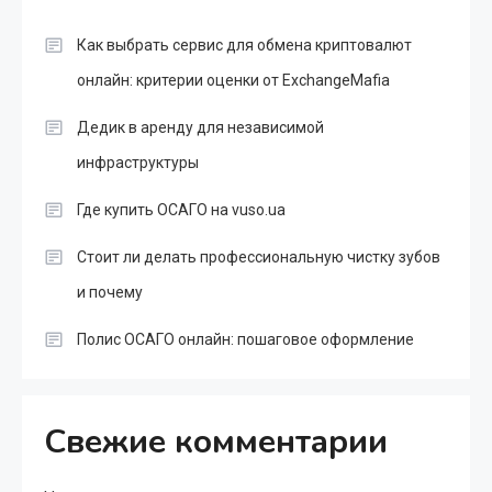
Как выбрать сервис для обмена криптовалют
онлайн: критерии оценки от ExchangeMafia
Дедик в аренду для независимой
инфраструктуры
Где купить ОСАГО на vuso.ua
Стоит ли делать профессиональную чистку зубов
и почему
Полис ОСАГО онлайн: пошаговое оформление
Свежие комментарии