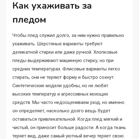
Как ухаживать за
пледом
Чтобы плед служил долго, за ним нужно правильно
ухаживать. Шерстяные варианты требуют
деликатной стирки или даже ручной. Хлопковые
пледы выдерживают машинную стирку, но при
средних температурах. Флисовые варианты легко
стирать, они не теряют форму и быстро сохнут.
Синтетические модели удобны, но не любят
высоких температур и агрессивных моющих
средств. Мы часто недооцениваем уход, но именно
он определяет, насколько долго вещь будет
оставаться привлекательной. Когда плед мягкий и
чистый, он приносит больше радости. А когда ткань
теряет вид, даже самый уютный вечер теряет свою