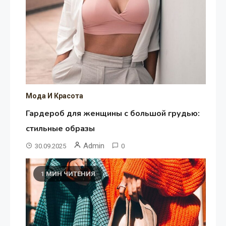
Мода И Красота
Гардероб для женщины с большой грудью:
стильные образы
Admin
30.09.2025
0
1 МИН ЧИТЕНИЯ