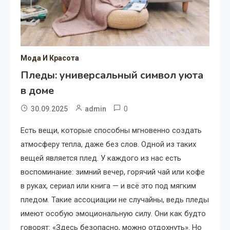
Мода И Красота
Пледы: универсальный символ уюта
в доме
0
30.09.2025
admin
Есть вещи, которые способны мгновенно создать
атмосферу тепла, даже без слов. Одной из таких
вещей является плед. У каждого из нас есть
воспоминание: зимний вечер, горячий чай или кофе
в руках, сериал или книга — и всё это под мягким
пледом. Такие ассоциации не случайны, ведь пледы
имеют особую эмоциональную силу. Они как будто
говорят: «Здесь безопасно, можно отдохнуть». Но