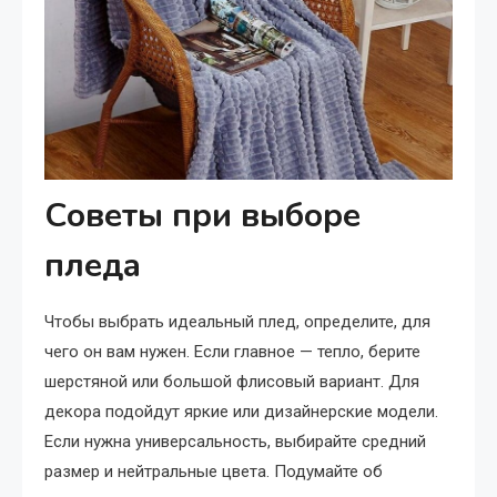
Советы при выборе
пледа
Чтобы выбрать идеальный плед, определите, для
чего он вам нужен. Если главное — тепло, берите
шерстяной или большой флисовый вариант. Для
декора подойдут яркие или дизайнерские модели.
Если нужна универсальность, выбирайте средний
размер и нейтральные цвета. Подумайте об