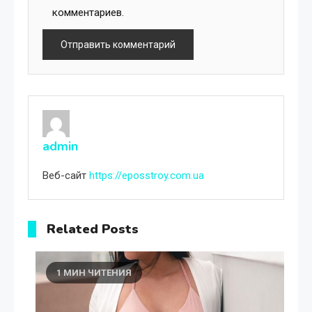
комментариев.
admin
Веб-сайт
https://eposstroy.com.ua
Related Posts
1 МИН ЧИТЕНИЯ