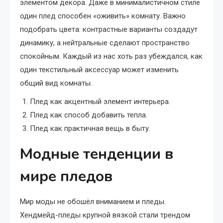
элементом декора. Даже в минималистичном стиле
один плед способен «оживить» комнату. Важно
подобрать цвета: контрастные варианты создадут
динамику, а нейтральные сделают пространство
спокойным. Каждый из нас хоть раз убеждался, как
один текстильный аксессуар может изменить
общий вид комнаты.
Плед как акцентный элемент интерьера.
Плед как способ добавить тепла.
Плед как практичная вещь в быту.
Модные тенденции в
мире пледов
Мир моды не обошёл вниманием и пледы.
Хендмейд-пледы крупной вязкой стали трендом