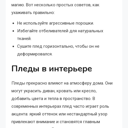
магию. Вот несколько простых советов, как
ухаживать правильно:
Не используйте агрессивные порошки.
Избегайте отбеливателей для натуральных
тканей.
Сушите плед горизонтально, чтобы он не
деформировался.
Пледы в интерьере
Пледы прекрасно влияют на атмосферу дома. Они
могут украсить диван, кровать или кресло,
добавить цвета и тепла в пространство. В
современных интерьерах плед часто играет роль
акцента: яркий оттенок или нестандартный узор
привлекают внимание и становятся главным