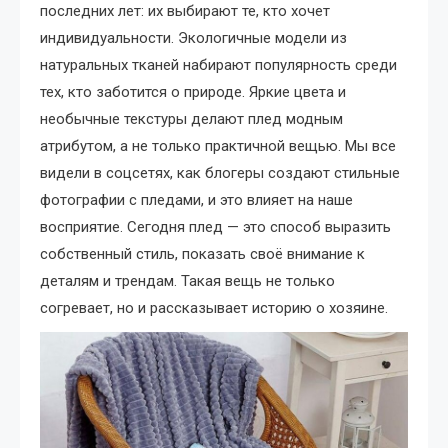
последних лет: их выбирают те, кто хочет
индивидуальности. Экологичные модели из
натуральных тканей набирают популярность среди
тех, кто заботится о природе. Яркие цвета и
необычные текстуры делают плед модным
атрибутом, а не только практичной вещью. Мы все
видели в соцсетях, как блогеры создают стильные
фотографии с пледами, и это влияет на наше
восприятие. Сегодня плед — это способ выразить
собственный стиль, показать своё внимание к
деталям и трендам. Такая вещь не только
согревает, но и рассказывает историю о хозяине.