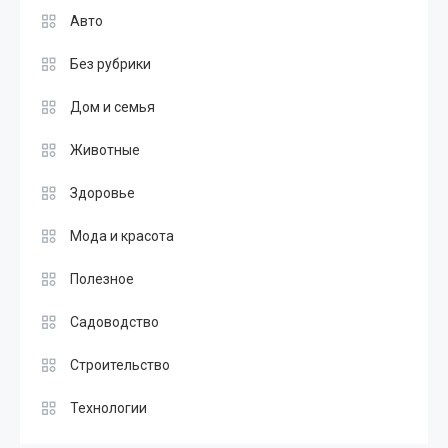
Авто
Без рубрики
Дом и семья
Животные
Здоровье
Мода и красота
Полезное
Садоводство
Строительство
Технологии