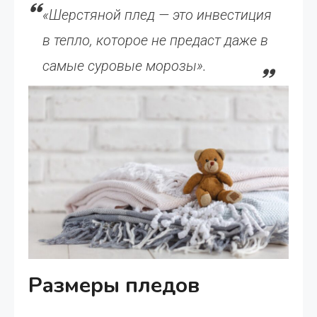
«Шерстяной плед — это инвестиция
в тепло, которое не предаст даже в
самые суровые морозы».
Размеры пледов