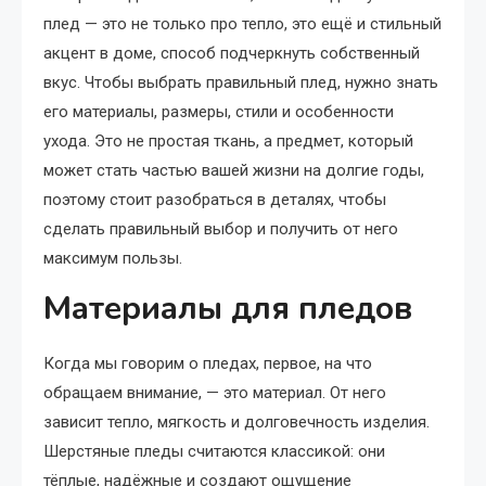
плед — это не только про тепло, это ещё и стильный
акцент в доме, способ подчеркнуть собственный
вкус. Чтобы выбрать правильный плед, нужно знать
его материалы, размеры, стили и особенности
ухода. Это не простая ткань, а предмет, который
может стать частью вашей жизни на долгие годы,
поэтому стоит разобраться в деталях, чтобы
сделать правильный выбор и получить от него
максимум пользы.
Материалы для пледов
Когда мы говорим о пледах, первое, на что
обращаем внимание, — это материал. От него
зависит тепло, мягкость и долговечность изделия.
Шерстяные пледы считаются классикой: они
тёплые, надёжные и создают ощущение