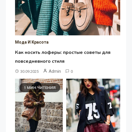
Мода И Красота
Как носить лоферы: простые советы для
повседневного стиля
Admin
30.09.2025
0
1 МИН ЧИТЕНИЯ