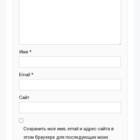
Имя
*
Email
*
Сайт
Сохранить моё имя, email и адрес сайта в
этом браузере для последующих моих