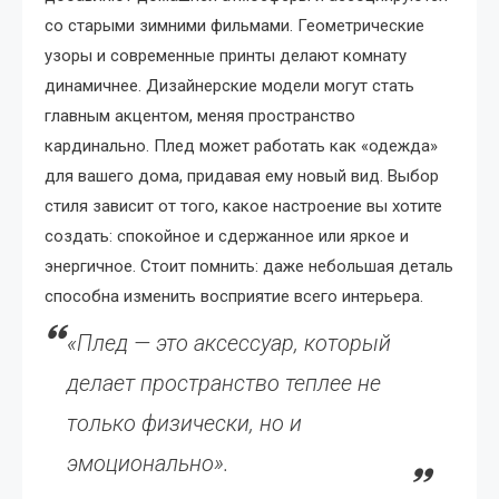
со старыми зимними фильмами. Геометрические
узоры и современные принты делают комнату
динамичнее. Дизайнерские модели могут стать
главным акцентом, меняя пространство
кардинально. Плед может работать как «одежда»
для вашего дома, придавая ему новый вид. Выбор
стиля зависит от того, какое настроение вы хотите
создать: спокойное и сдержанное или яркое и
энергичное. Стоит помнить: даже небольшая деталь
способна изменить восприятие всего интерьера.
«Плед — это аксессуар, который
делает пространство теплее не
только физически, но и
эмоционально».