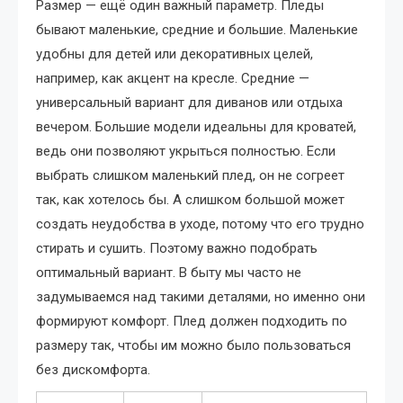
Размер — ещё один важный параметр. Пледы
бывают маленькие, средние и большие. Маленькие
удобны для детей или декоративных целей,
например, как акцент на кресле. Средние —
универсальный вариант для диванов или отдыха
вечером. Большие модели идеальны для кроватей,
ведь они позволяют укрыться полностью. Если
выбрать слишком маленький плед, он не согреет
так, как хотелось бы. А слишком большой может
создать неудобства в уходе, потому что его трудно
стирать и сушить. Поэтому важно подобрать
оптимальный вариант. В быту мы часто не
задумываемся над такими деталями, но именно они
формируют комфорт. Плед должен подходить по
размеру так, чтобы им можно было пользоваться
без дискомфорта.