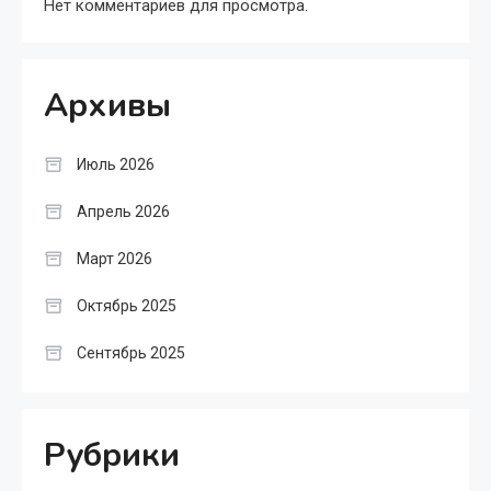
Нет комментариев для просмотра.
Архивы
Июль 2026
Апрель 2026
Март 2026
Октябрь 2025
Сентябрь 2025
Рубрики