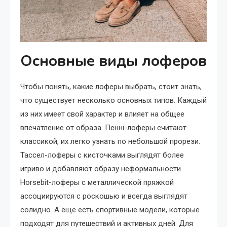
Основные виды лоферов
Чтобы понять, какие лоферы выбрать, стоит знать,
что существует несколько основных типов. Каждый
из них имеет свой характер и влияет на общее
впечатление от образа. Пенні-лоферы считают
классикой, их легко узнать по небольшой прорези.
Тассел-лоферы с кисточками выглядят более
игриво и добавляют образу неформальности.
Horsebit-лоферы с металлической пряжкой
ассоциируются с роскошью и всегда выглядят
солидно. А ещё есть спортивные модели, которые
подходят для путешествий и активных дней. Для