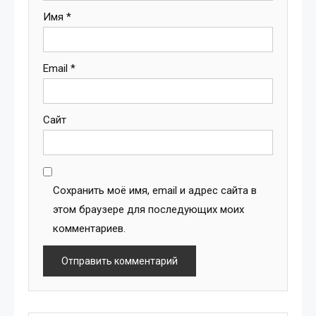
Имя
*
Email
*
Сайт
Сохранить моё имя, email и адрес сайта в
этом браузере для последующих моих
комментариев.