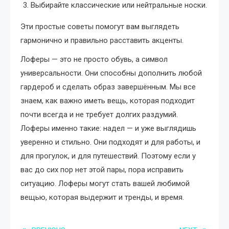
Выбирайте классические или нейтральные носки.
Эти простые советы помогут вам выглядеть
гармонично и правильно расставить акценты.
Лоферы — это не просто обувь, а символ
универсальности. Они способны дополнить любой
гардероб и сделать образ завершённым. Мы все
знаем, как важно иметь вещь, которая подходит
почти всегда и не требует долгих раздумий.
Лоферы именно такие: надел — и уже выглядишь
уверенно и стильно. Они подходят и для работы, и
для прогулок, и для путешествий. Поэтому если у
вас до сих пор нет этой пары, пора исправить
ситуацию. Лоферы могут стать вашей любимой
вещью, которая выдержит и тренды, и время.