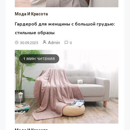
Мода И Красота
Гардероб для женщины с большой грудью:
стильные образы
Admin
30.09.2025
0
1 МИН ЧИТЕНИЯ