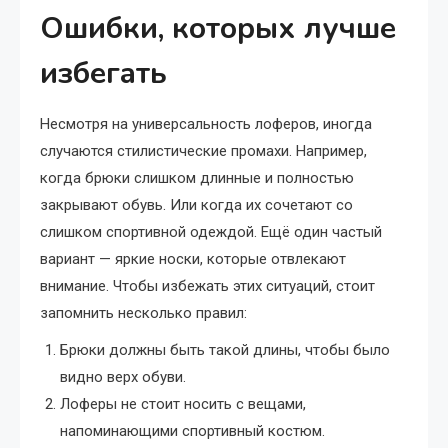
Ошибки, которых лучше
избегать
Несмотря на универсальность лоферов, иногда
случаются стилистические промахи. Например,
когда брюки слишком длинные и полностью
закрывают обувь. Или когда их сочетают со
слишком спортивной одеждой. Ещё один частый
вариант — яркие носки, которые отвлекают
внимание. Чтобы избежать этих ситуаций, стоит
запомнить несколько правил:
Брюки должны быть такой длины, чтобы было
видно верх обуви.
Лоферы не стоит носить с вещами,
напоминающими спортивный костюм.