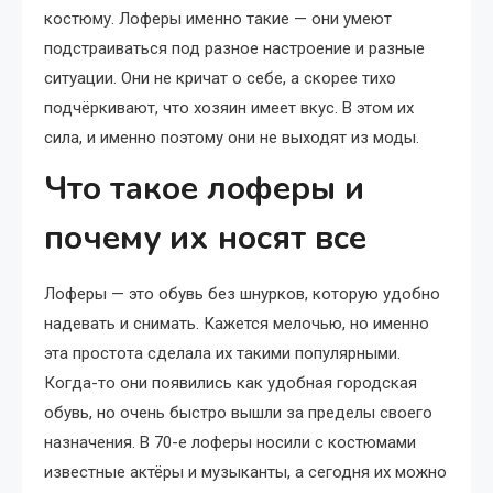
костюму. Лоферы именно такие — они умеют
подстраиваться под разное настроение и разные
ситуации. Они не кричат о себе, а скорее тихо
подчёркивают, что хозяин имеет вкус. В этом их
сила, и именно поэтому они не выходят из моды.
Что такое лоферы и
почему их носят все
Лоферы — это обувь без шнурков, которую удобно
надевать и снимать. Кажется мелочью, но именно
эта простота сделала их такими популярными.
Когда-то они появились как удобная городская
обувь, но очень быстро вышли за пределы своего
назначения. В 70-е лоферы носили с костюмами
известные актёры и музыканты, а сегодня их можно