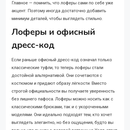
Главное — помнить, что лоферы сами по себе уже
акцент. Поэтому иногда достаточно добавить
минимум деталей, чтобы выглядеть стильно.
Лоферы и офисный
дресс-код
Если раньше офисный дресс-код означал только
классические туфли, то теперь лоферы стали
достойной альтернативой. Они сочетаются с
костюмом и придают образу лёгкости. Вместо
строгой официальности вы получаете уверенность
без лишнего пафоса. Лоферы можно носить как с
классическими брюками, так и с укороченными
моделями. Они идеально подходят тем, кто хочет
выглядеть элегантно, но без ощущения, будто вы