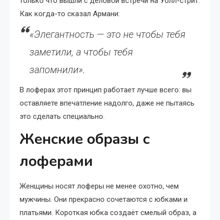
только что вышли с деловой встречи на Уолл-стрит.
Как когда-то сказал Армани:
«Элегантность — это не чтобы тебя
заметили, а чтобы тебя
запомнили».
В лоферах этот принцип работает лучше всего: вы
оставляете впечатление надолго, даже не пытаясь
это сделать специально.
Женские образы с
лоферами
Женщины носят лоферы не менее охотно, чем
мужчины. Они прекрасно сочетаются с юбками и
платьями. Короткая юбка создаёт смелый образ, а