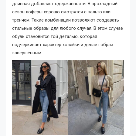
длинная добавляет сдержанности. В прохладный
сезон лоферы хорошо смотрятся с пальто или
тренчем. Такие комбинации позволяют создавать
стильные образы для любого случая. В этом случае
обувь становится той деталью, которая
подчёркивает характер хозяйки и делает образ
завершённым.