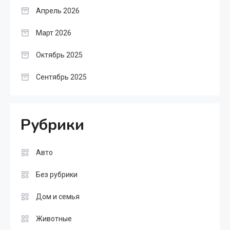
Апрель 2026
Март 2026
Октябрь 2025
Сентябрь 2025
Рубрики
Авто
Без рубрики
Дом и семья
Животные