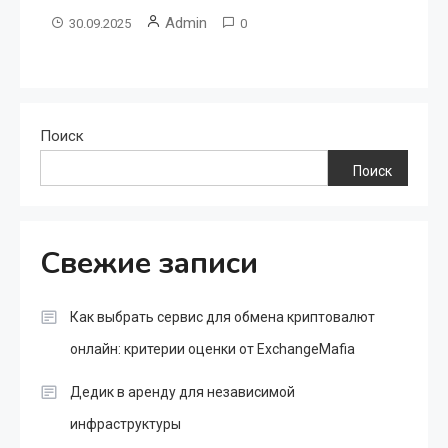
Admin
30.09.2025
0
Поиск
Поиск
Свежие записи
Как выбрать сервис для обмена криптовалют
онлайн: критерии оценки от ExchangeMafia
Дедик в аренду для независимой
инфраструктуры