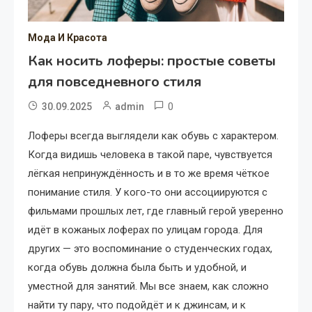
Мода И Красота
Как носить лоферы: простые советы
для повседневного стиля
0
30.09.2025
admin
Лоферы всегда выглядели как обувь с характером.
Когда видишь человека в такой паре, чувствуется
лёгкая непринуждённость и в то же время чёткое
понимание стиля. У кого-то они ассоциируются с
фильмами прошлых лет, где главный герой уверенно
идёт в кожаных лоферах по улицам города. Для
других — это воспоминание о студенческих годах,
когда обувь должна была быть и удобной, и
уместной для занятий. Мы все знаем, как сложно
найти ту пару, что подойдёт и к джинсам, и к