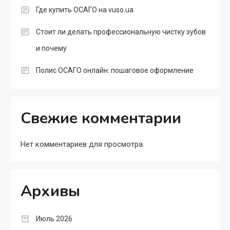
Где купить ОСАГО на vuso.ua
Стоит ли делать профессиональную чистку зубов
и почему
Полис ОСАГО онлайн: пошаговое оформление
Свежие комментарии
Нет комментариев для просмотра.
Архивы
Июль 2026