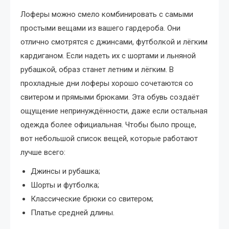
Лоферы можно смело комбинировать с самыми
простыми вещами из вашего гардероба. Они
отлично смотрятся с джинсами, футболкой и лёгким
кардиганом. Если надеть их с шортами и льняной
рубашкой, образ станет летним и лёгким. В
прохладные дни лоферы хорошо сочетаются со
свитером и прямыми брюками. Эта обувь создаёт
ощущение непринуждённости, даже если остальная
одежда более официальная. Чтобы было проще,
вот небольшой список вещей, которые работают
лучше всего:
Джинсы и рубашка;
Шорты и футболка;
Классические брюки со свитером;
Платье средней длины.