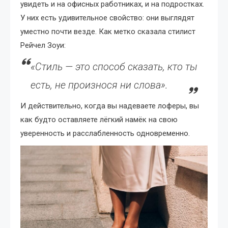
увидеть и на офисных работниках, и на подростках.
У них есть удивительное свойство: они выглядят
уместно почти везде. Как метко сказала стилист
Рейчел Зоуи:
«Стиль — это способ сказать, кто ты
есть, не произнося ни слова».
И действительно, когда вы надеваете лоферы, вы
как будто оставляете лёгкий намёк на свою
уверенность и расслабленность одновременно.