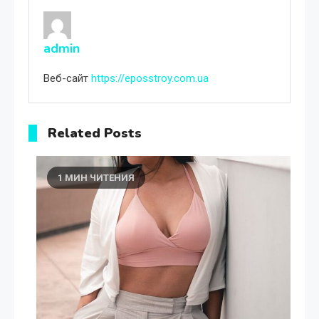
admin
Веб-сайт
https://eposstroy.com.ua
Related Posts
1 МИН ЧИТЕНИЯ