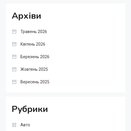
Архіви
Травень 2026
Квітень 2026
Березень 2026
Жовтень 2025
Вересень 2025
Рубрики
Авто