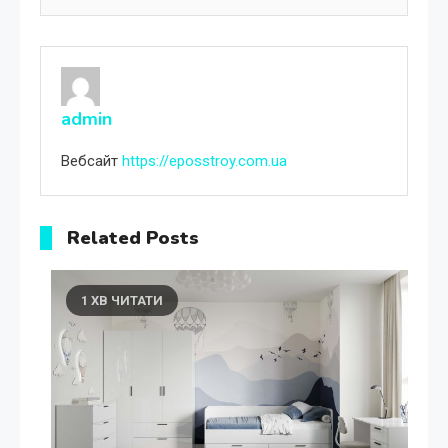
admin
Вебсайт
https://eposstroy.com.ua
Related Posts
1 ХВ ЧИТАТИ