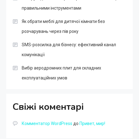
правильними інструментами
Як обрати меблі для дитячої кімнати без
розчарувань через пів року
SMS-розсилка для бізнесу: ефективний канал
комунікації
Вибір аеродромних плит для складних
експлуатаційних умов
Свіжі коментарі
Комментатор WordPress
до
Привет, мир!