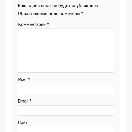
Ваш адрес email не будет опубликован.
Обязательные поля помечены
*
Комментарий
*
Имя
*
Email
*
Сайт