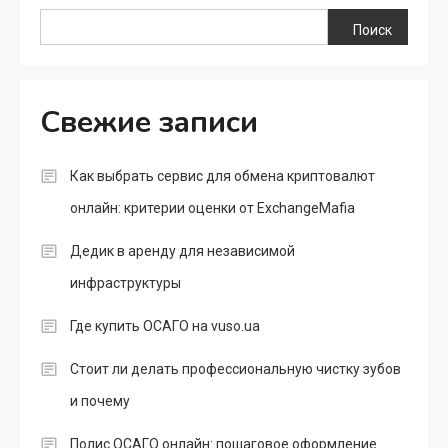
Поиск
Свежие записи
Как выбрать сервис для обмена криптовалют
онлайн: критерии оценки от ExchangeMafia
Дедик в аренду для независимой
инфраструктуры
Где купить ОСАГО на vuso.ua
Стоит ли делать профессиональную чистку зубов
и почему
Полис ОСАГО онлайн: пошаговое оформление