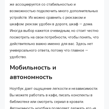
же ассоциируется со стабильностью и
возможностью подключить много дополнительных
устройств. Их можно сравнить с рюкзаком и
шкафом: рюкзак удобен в дороге, шкаф — дома.
Иногда выбор кажется очевидным, но стоит честно
посмотреть на свои потребности, чтобы понять, что
действительно важно именно для вас. Здесь нет
универсального ответа, потому что главное —
удобство.
Мобильность и
автономность
Ноутбук дает ощущение легкости и независимости.
Вы можете работать в кафе, писать конспекты в
библиотеке или смотреть сериал в кровати.
Автономность ноутбука позволяет держать его «в