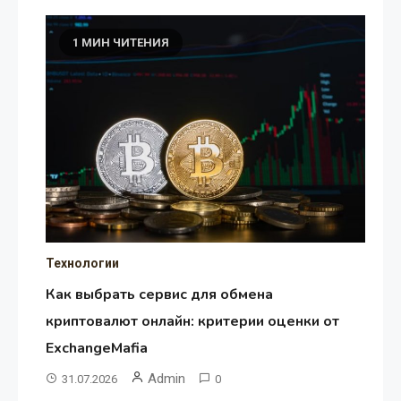
1 МИН ЧИТЕНИЯ
Технологии
Как выбрать сервис для обмена
криптовалют онлайн: критерии оценки от
ExchangeMafia
Admin
31.07.2026
0