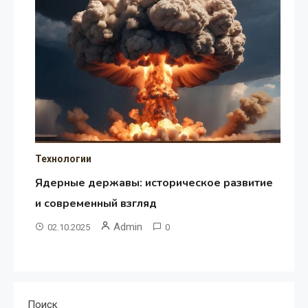
Технологии
Ядерные державы: историческое развитие
и современный взгляд
Admin
02.10.2025
0
Поиск