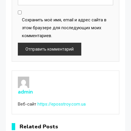
Сохранить моё имя, email и адрес сайта в
этом браузере для последующих моих
комментариев.
admin
Веб-сайт
https://eposstroy.com.ua
Related Posts