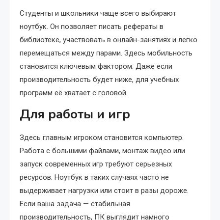
Студенты и школьники чаще всего выбирают
ноутбук. Он позволяет писать рефераты в
библиотеке, участвовать в онлайн-занятиях и легко
перемещаться между парами. Здесь мобильность
становится ключевым фактором. Даже если
производительность будет ниже, для учебных
программ её хватает с головой.
Для работы и игр
Здесь главным игроком становится компьютер.
Работа с большими файлами, монтаж видео или
запуск современных игр требуют серьезных
ресурсов. Ноутбук в таких случаях часто не
выдерживает нагрузки или стоит в разы дороже.
Если ваша задача — стабильная
производительность, ПК выглядит намного