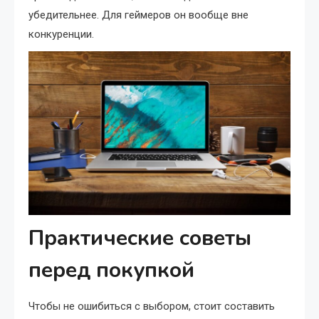
убедительнее. Для геймеров он вообще вне
конкуренции.
Практические советы
перед покупкой
Чтобы не ошибиться с выбором, стоит составить