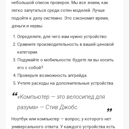
небольшой список проверок. Мы все знаем, как
легко запутаться среди сотен моделей. Лучше
подойти к делу системно. Это сэкономит время,
деньги и нервы.
Определите, для чего вам нужно устройство.
Сравните производительность в вашей ценовой
категории.
Подумайте о мобильности: будете ли вы носить
его с собой?
Проверьте возможность апгрейда.
Учтите расходы на дополнительные устройства.
«Компьютер — это велосипед для
разума» — Стив Джобс.
Ноутбук или компьютер — вопрос, у которого нет
универсального ответа. У каждого устройства есть