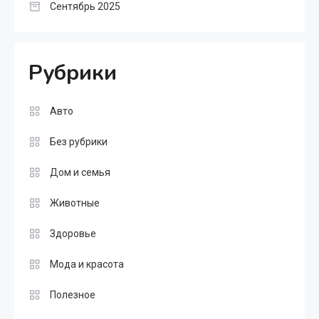
Сентябрь 2025
Рубрики
Авто
Без рубрики
Дом и семья
Животные
Здоровье
Мода и красота
Полезное