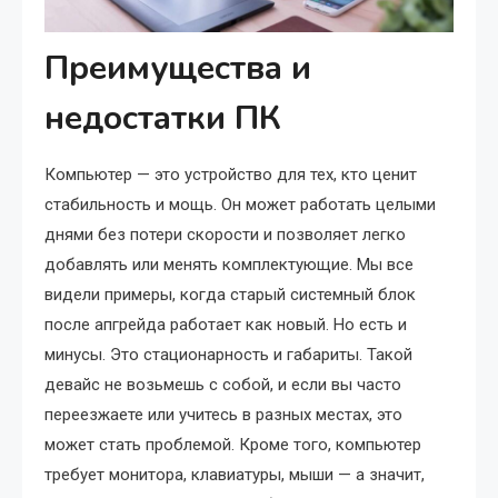
Преимущества и
недостатки ПК
Компьютер — это устройство для тех, кто ценит
стабильность и мощь. Он может работать целыми
днями без потери скорости и позволяет легко
добавлять или менять комплектующие. Мы все
видели примеры, когда старый системный блок
после апгрейда работает как новый. Но есть и
минусы. Это стационарность и габариты. Такой
девайс не возьмешь с собой, и если вы часто
переезжаете или учитесь в разных местах, это
может стать проблемой. Кроме того, компьютер
требует монитора, клавиатуры, мыши — а значит,