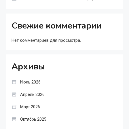
Свежие комментарии
Нет комментариев для просмотра.
Архивы
Июль 2026
Апрель 2026
Март 2026
Октябрь 2025