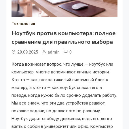
Технологии
Ноутбук против компьютера: полное
сравнение для правильного выбора
0
29.09.2025
admin
Когда возникает вопрос, что лучше — ноутбук или
компьютер, многие вспоминают личные истории.
Кто-то — как таскал тяжелый системный блок к
мастеру, а кто-то — как ноутбук спасал его в
поезде, когда нужно было срочно доделать работу.
Мы все знаем, что эти два устройства решают
похожие задачи, но делают это по-разному.
Ноутбук дарит свободу движения, ведь его легко
взять с собой в университет или офис. Компьютер