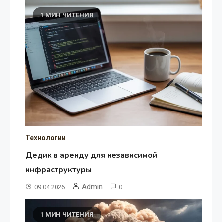
1 МИН ЧИТЕНИЯ
Технологии
Дедик в аренду для независимой
инфраструктуры
Admin
09.04.2026
0
1 МИН ЧИТЕНИЯ