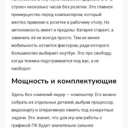
строю» несколько часов без розетки. Это главное
преимущество перед компьютером, который
жестко привязан к розетке и рабочему столу. Но
автономность имеет и пределы: батарея стареет, а
заменить её не всегда просто. Тем не менее
мобильность остается фактором, ради которого
большинство выбирает ноутбук. Это про свободу,
когда техника подстраивается под вас, а не
наоборот.
Мощность и комплектующие
Здесь без сомнений лидер — компьютер. Его можно
собрать из отдельных деталей, выбрав процессор,
видеокарту и оперативную память под конкретные
задачи. Это значит, что для игр или работы с
графикой ПК будет значительно сильнее