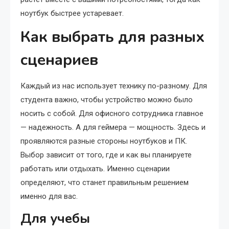
ноутбук быстрее устаревает.
Как выбрать для разных
сценариев
Каждый из нас использует технику по-разному. Для
студента важно, чтобы устройство можно было
носить с собой. Для офисного сотрудника главное
— надежность. А для геймера — мощность. Здесь и
проявляются разные стороны ноутбуков и ПК.
Выбор зависит от того, где и как вы планируете
работать или отдыхать. Именно сценарии
определяют, что станет правильным решением
именно для вас.
Для учебы