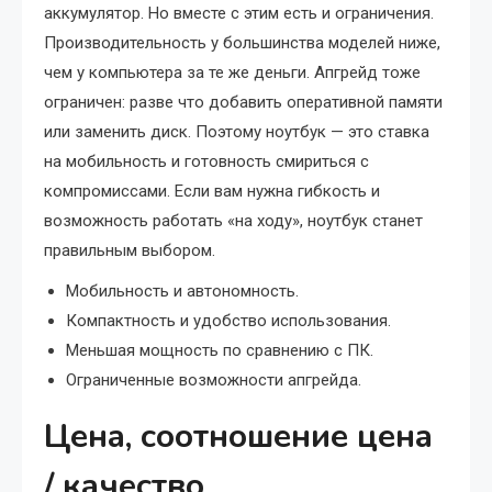
аккумулятор. Но вместе с этим есть и ограничения.
Производительность у большинства моделей ниже,
чем у компьютера за те же деньги. Апгрейд тоже
ограничен: разве что добавить оперативной памяти
или заменить диск. Поэтому ноутбук — это ставка
на мобильность и готовность смириться с
компромиссами. Если вам нужна гибкость и
возможность работать «на ходу», ноутбук станет
правильным выбором.
Мобильность и автономность.
Компактность и удобство использования.
Меньшая мощность по сравнению с ПК.
Ограниченные возможности апгрейда.
Цена, соотношение цена
/ качество