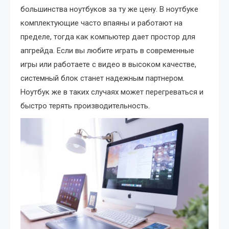
большинства ноутбуков за ту же цену. В ноутбуке
комплектующие часто впаяны и работают на
пределе, тогда как компьютер дает простор для
апгрейда. Если вы любите играть в современные
игры или работаете с видео в высоком качестве,
системный блок станет надежным партнером.
Ноутбук же в таких случаях может перегреваться и
быстро терять производительность.