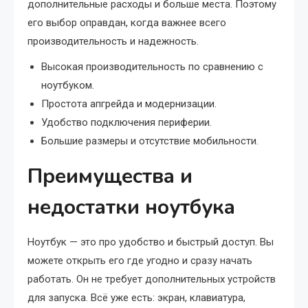
дополнительные расходы и больше места. Поэтому
его выбор оправдан, когда важнее всего
производительность и надежность.
Высокая производительность по сравнению с
ноутбуком.
Простота апгрейда и модернизации.
Удобство подключения периферии.
Большие размеры и отсутствие мобильности.
Преимущества и
недостатки ноутбука
Ноутбук — это про удобство и быстрый доступ. Вы
можете открыть его где угодно и сразу начать
работать. Он не требует дополнительных устройств
для запуска. Всё уже есть: экран, клавиатура,