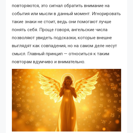
повторяются, это сигнал обратить внимание на
события или мысли в данный момент. Игнорировать
такие знаки не стоит, ведь они помогают лучше
понять себя. Проще говоря, ангельские числа
позволяют увидеть подсказки, которые внешне
выглядят как совпадения, но на самом деле несут
смысл. Главный принцип — относиться к таким
повторам вдумчиво и внимательно.