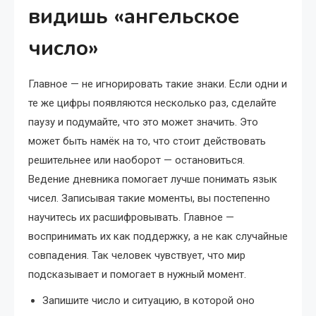
видишь «ангельское
число»
Главное — не игнорировать такие знаки. Если одни и
те же цифры появляются несколько раз, сделайте
паузу и подумайте, что это может значить. Это
может быть намёк на то, что стоит действовать
решительнее или наоборот — остановиться.
Ведение дневника помогает лучше понимать язык
чисел. Записывая такие моменты, вы постепенно
научитесь их расшифровывать. Главное —
воспринимать их как поддержку, а не как случайные
совпадения. Так человек чувствует, что мир
подсказывает и помогает в нужный момент.
Запишите число и ситуацию, в которой оно