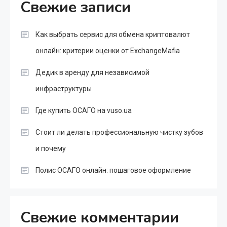
Свежие записи
Как выбрать сервис для обмена криптовалют
онлайн: критерии оценки от ExchangeMafia
Дедик в аренду для независимой
инфраструктуры
Где купить ОСАГО на vuso.ua
Стоит ли делать профессиональную чистку зубов
и почему
Полис ОСАГО онлайн: пошаговое оформление
Свежие комментарии