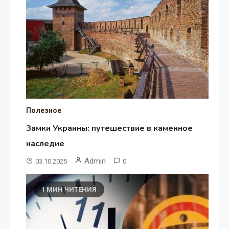
Полезное
Замки Украины: путешествие в каменное
наследие
Admin
03.10.2025
0
1 МИН ЧИТЕНИЯ