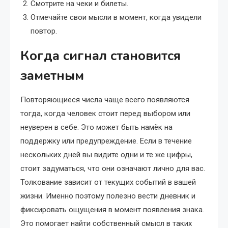
Смотрите на чеки и билеты.
Отмечайте свои мысли в момент, когда увидели
повтор.
Когда сигнал становится
заметным
Повторяющиеся числа чаще всего появляются
тогда, когда человек стоит перед выбором или
неуверен в себе. Это может быть намёк на
поддержку или предупреждение. Если в течение
нескольких дней вы видите одни и те же цифры,
стоит задуматься, что они означают лично для вас.
Толкование зависит от текущих событий в вашей
жизни. Именно поэтому полезно вести дневник и
фиксировать ощущения в момент появления знака.
Это помогает найти собственный смысл в таких