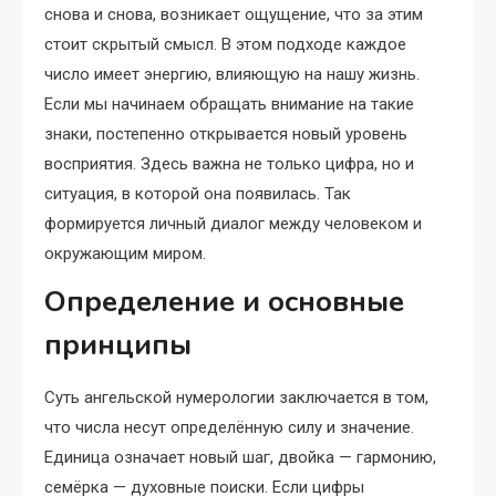
снова и снова, возникает ощущение, что за этим
стоит скрытый смысл. В этом подходе каждое
число имеет энергию, влияющую на нашу жизнь.
Если мы начинаем обращать внимание на такие
знаки, постепенно открывается новый уровень
восприятия. Здесь важна не только цифра, но и
ситуация, в которой она появилась. Так
формируется личный диалог между человеком и
окружающим миром.
Определение и основные
принципы
Суть ангельской нумерологии заключается в том,
что числа несут определённую силу и значение.
Единица означает новый шаг, двойка — гармонию,
семёрка — духовные поиски. Если цифры