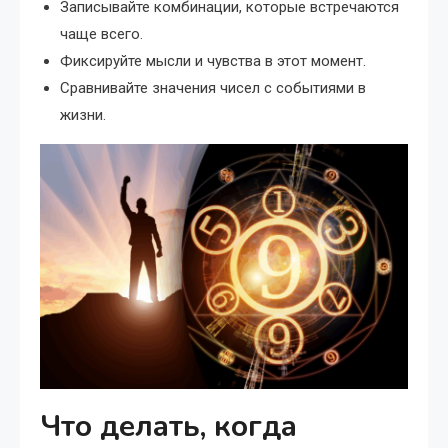
Записывайте комбинации, которые встречаются
чаще всего.
Фиксируйте мысли и чувства в этот момент.
Сравнивайте значения чисел с событиями в
жизни.
Что делать, когда