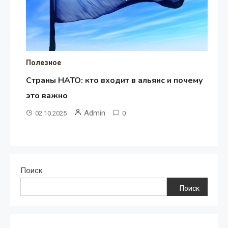
Полезное
Страны НАТО: кто входит в альянс и почему
это важно
Admin
02.10.2025
0
Поиск
Поиск