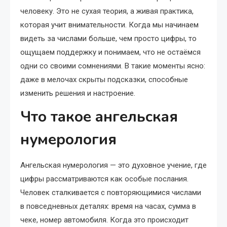
человеку. Это не сухая теория, а живая практика,
которая учит внимательности. Когда мы начинаем
видеть за числами больше, чем просто цифры, то
ощущаем поддержку и понимаем, что не остаёмся
одни со своими сомнениями. В такие моменты ясно:
даже в мелочах скрыты подсказки, способные
изменить решения и настроение.
Что такое ангельская
нумерология
Ангельская нумерология — это духовное учение, где
цифры рассматриваются как особые послания.
Человек сталкивается с повторяющимися числами
в повседневных деталях: время на часах, сумма в
чеке, номер автомобиля. Когда это происходит