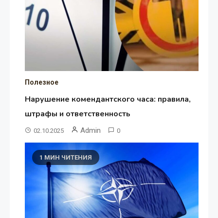
Полезное
Нарушение комендантского часа: правила,
штрафы и ответственность
Admin
02.10.2025
0
1 МИН ЧИТЕНИЯ