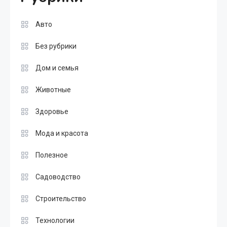
Авто
Без рубрики
Дом и семья
Животные
Здоровье
Мода и красота
Полезное
Садоводство
Строительство
Технологии