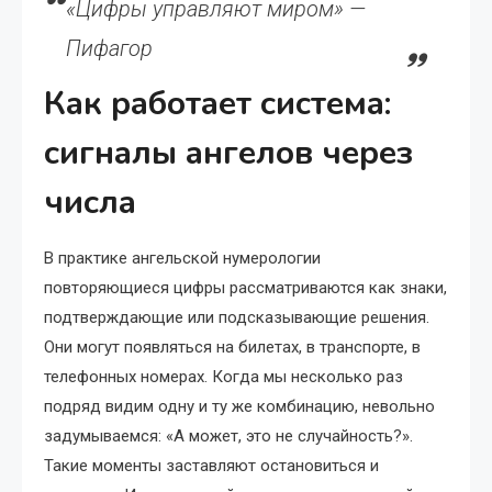
«Цифры управляют миром» —
Пифагор
Как работает система:
сигналы ангелов через
числа
В практике ангельской нумерологии
повторяющиеся цифры рассматриваются как знаки,
подтверждающие или подсказывающие решения.
Они могут появляться на билетах, в транспорте, в
телефонных номерах. Когда мы несколько раз
подряд видим одну и ту же комбинацию, невольно
задумываемся: «А может, это не случайность?».
Такие моменты заставляют остановиться и