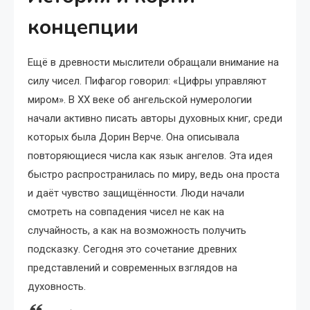
концепции
Ещё в древности мыслители обращали внимание на
силу чисел. Пифагор говорил: «Цифры управляют
миром». В XX веке об ангельской нумерологии
начали активно писать авторы духовных книг, среди
которых была Дорин Верче. Она описывала
повторяющиеся числа как язык ангелов. Эта идея
быстро распространилась по миру, ведь она проста
и даёт чувство защищённости. Люди начали
смотреть на совпадения чисел не как на
случайность, а как на возможность получить
подсказку. Сегодня это сочетание древних
представлений и современных взглядов на
духовность.