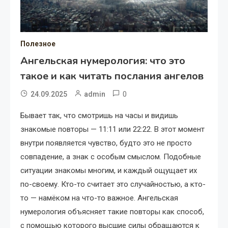
Полезное
Ангельская нумерология: что это
такое и как читать послания ангелов
0
24.09.2025
admin
Бывает так, что смотришь на часы и видишь
знакомые повторы — 11:11 или 22:22. В этот момент
внутри появляется чувство, будто это не просто
совпадение, а знак с особым смыслом. Подобные
ситуации знакомы многим, и каждый ощущает их
по-своему. Кто-то считает это случайностью, а кто-
то — намёком на что-то важное. Ангельская
нумерология объясняет такие повторы как способ,
с помощью которого высшие силы обращаются к