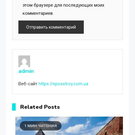
этом браузере для последующих моих
комментариев.
admin
Веб-сайт
https://eposstroy.com.ua
Related Posts
1 МИН ЧИТЕНИЯ