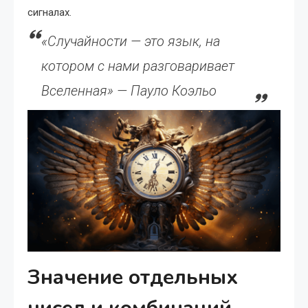
сигналах.
«Случайности — это язык, на
котором с нами разговаривает
Вселенная» — Пауло Коэльо
Значение отдельных