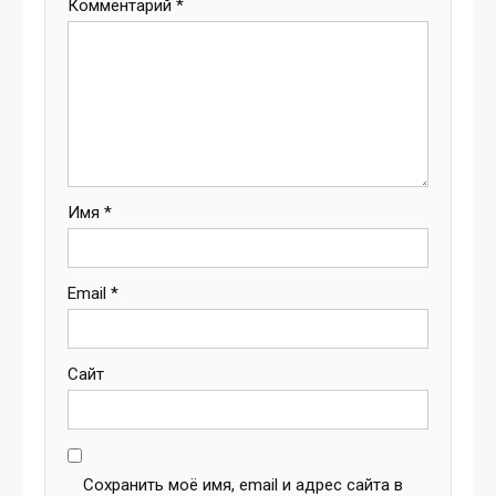
Комментарий
*
Имя
*
Email
*
Сайт
Сохранить моё имя, email и адрес сайта в