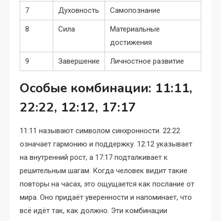
7
Духовность
Самопознание
8
Сила
Материальные
достижения
9
Завершение
Личностное развитие
Особые комбинации: 11:11,
22:22, 12:12, 17:17
11:11 называют символом синхронности. 22:22
означает гармонию и поддержку. 12:12 указывает
на внутренний рост, а 17:17 подталкивает к
решительным шагам. Когда человек видит такие
повторы на часах, это ощущается как послание от
мира. Оно придаёт уверенности и напоминает, что
всё идёт так, как должно. Эти комбинации