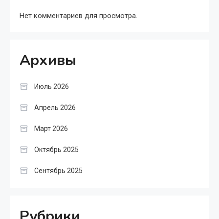
Нет комментариев для просмотра.
Архивы
Июль 2026
Апрель 2026
Март 2026
Октябрь 2025
Сентябрь 2025
Рубрики