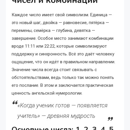
чисел и комбинаций
Каждое число имеет свой символизм. Единица —
это новый шаг, двойка — равновесие, пятёрка —
перемены, семёрка — глубина, девятка —
завершение. Особое место занимают комбинации
вроде 11:11 или 22:22, которые символизируют
поддержку и синхронность. Всё это даёт человеку
ощущение, что он идёт в правильном направлении.
Значение числа всегда стоит связывать с
обстоятельствами, ведь только так можно понять
его послание. В этом и заключается практическая
ценность ангельской нумерологии.
«Когда ученик готов — появляется
учитель» — древняя мудрость
Основные числа: 1, 2, 3, 4, 5,