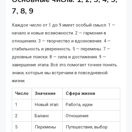
7, 8, 9
Каждое число от 1 до 9 имеет особый смысл. 1 —
начало и новые возможности. 2 — гармония в
отношениях. 3 — творчество и вдохновение. 4 —
стабильность и уверенность. 5 — перемены. 7 —
духовные поиски. 8 — сила и достижения. 9 —
завершение этапа. Всё это помогает точнее понять
знаки, которые мы встречаем в повседневной
жизни.
Число
Значение
Сфера жизни
1
Новый этап
Работа, идеи
2
Баланс
Отношения
5
Перемены
Путешествия, выбор