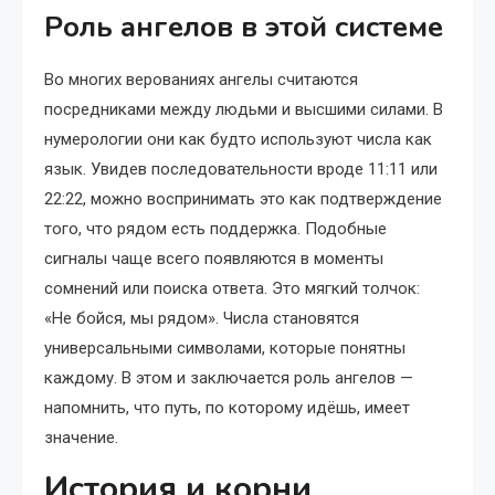
Роль ангелов в этой системе
Во многих верованиях ангелы считаются
посредниками между людьми и высшими силами. В
нумерологии они как будто используют числа как
язык. Увидев последовательности вроде 11:11 или
22:22, можно воспринимать это как подтверждение
того, что рядом есть поддержка. Подобные
сигналы чаще всего появляются в моменты
сомнений или поиска ответа. Это мягкий толчок:
«Не бойся, мы рядом». Числа становятся
универсальными символами, которые понятны
каждому. В этом и заключается роль ангелов —
напомнить, что путь, по которому идёшь, имеет
значение.
История и корни