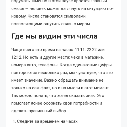
подумать. Именно в этой паузе кроется главный
смысл — человек может взглянуть на ситуацию по-
новому. Числа становятся символами,
позволяющими ощутить связь с миром.
Где мы видим эти числа
Чаще всего это время на часах: 11:11, 22:22 или
12:12. Но есть и другие места: чеки в магазине,
номера авто, телефоны. Когда одинаковые цифры
повторяются несколько раз, мы чувствуем, что это
имеет значение. Важно обращать внимание не
только на сам факт, но и на мысли в этот момент.
Так можно понять, что хотел сказать знак. Это
помогает яснее осознать свои потребности и
сделать правильный выбор.
Следите за временем на часах.