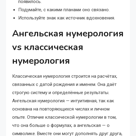
появилось.
Подумайте, с какими планами оно связано.
Используйте знак как источник вдохновения.
Ангельская нумерология
vs классическая
нумерология
Классическая нумерология строится на расчётах,
связанных с датой рождения и именем. Она даёт
строгую систему и определённые результаты.
Ангельская нумерология — интуитивная, так как
основана на повторяющихся числах и личном
опыте. Отличие классической нумерологии в том,
что она больше о формулах, а ангельская — о
символике. Вместе они могут дополнять друг друга,