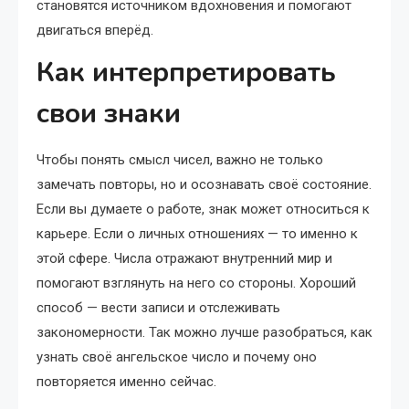
становятся источником вдохновения и помогают
двигаться вперёд.
Как интерпретировать
свои знаки
Чтобы понять смысл чисел, важно не только
замечать повторы, но и осознавать своё состояние.
Если вы думаете о работе, знак может относиться к
карьере. Если о личных отношениях — то именно к
этой сфере. Числа отражают внутренний мир и
помогают взглянуть на него со стороны. Хороший
способ — вести записи и отслеживать
закономерности. Так можно лучше разобраться, как
узнать своё ангельское число и почему оно
повторяется именно сейчас.