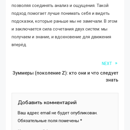
позволяя соединять анализ и ощущения. Такой
подход помогает лучше понимать себя и видеть
подсказки, которые раньше мы не замечали. В этом
и заключается сила сочетания двух систем: мы
получаем и знание, и вдохновение для движения
вперёд.
Read
NEXT
Зуммеры (поколение Z): кто они и что следует
more
знать
articles
Добавить комментарий
Ваш адрес email не будет опубликован.
Обязательные поля помечены
*