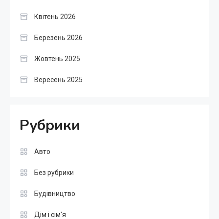
Квітень 2026
Березень 2026
Жовтень 2025
Вересень 2025
Рубрики
Авто
Без рубрики
Будівництво
Дім і сім'я