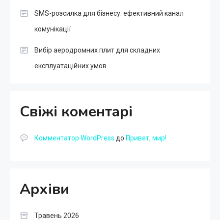
SMS-розсилка для бізнесу: ефективний канал
комунікації
Вибір аеродромних плит для складних
експлуатаційних умов
Свіжі коментарі
Комментатор WordPress
до
Привет, мир!
Архіви
Травень 2026