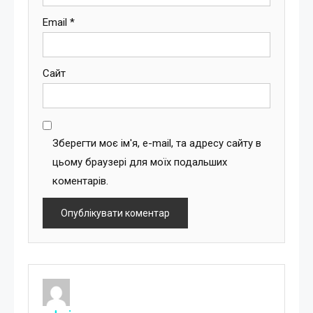
Email
*
Сайт
Зберегти моє ім'я, e-mail, та адресу сайту в
цьому браузері для моїх подальших
коментарів.