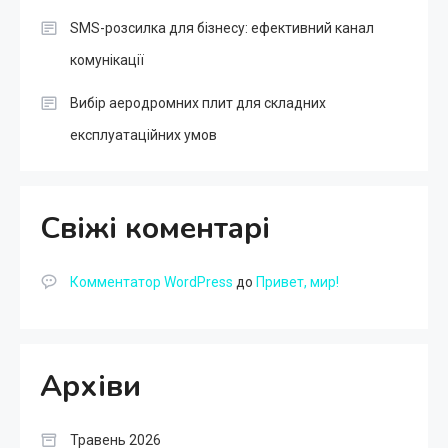
SMS-розсилка для бізнесу: ефективний канал
комунікації
Вибір аеродромних плит для складних
експлуатаційних умов
Свіжі коментарі
Комментатор WordPress
до
Привет, мир!
Архіви
Травень 2026