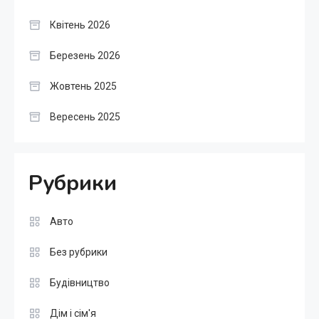
Квітень 2026
Березень 2026
Жовтень 2025
Вересень 2025
Рубрики
Авто
Без рубрики
Будівництво
Дім і сім'я