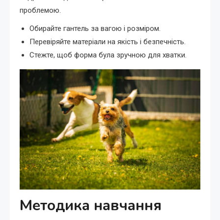
проблемою.
Обирайте гантель за вагою і розміром.
Перевіряйте матеріали на якість і безпечність.
Стежте, щоб форма була зручною для хватки.
Методика навчання