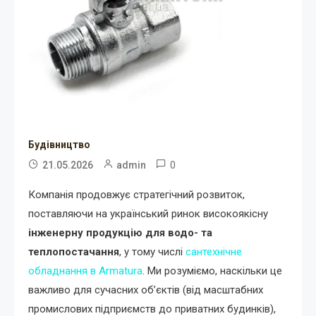
Будівництво
0
21.05.2026
admin
Компанія продовжує стратегічний розвиток,
поставляючи на український ринок високоякісну
інженерну продукцію для водо- та
теплопостачання
, у тому числі
сантехнічне
обладнання в Armatura
. Ми розуміємо, наскільки це
важливо для сучасних об’єктів (від масштабних
промислових підприємств до приватних будинків),