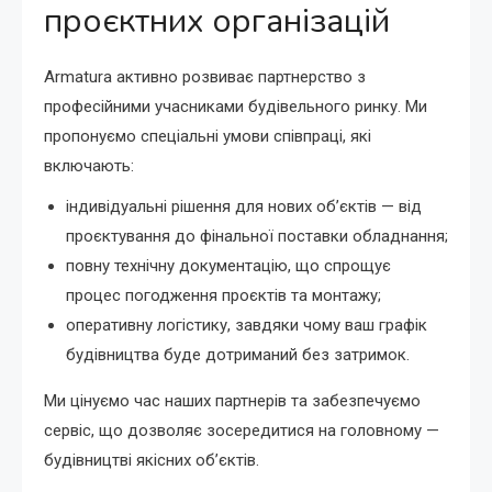
проєктних організацій
Armatura активно розвиває партнерство з
професійними учасниками будівельного ринку. Ми
пропонуємо спеціальні умови співпраці, які
включають:
індивідуальні рішення для нових об’єктів — від
проєктування до фінальної поставки обладнання;
повну технічну документацію, що спрощує
процес погодження проєктів та монтажу;
оперативну логістику, завдяки чому ваш графік
будівництва буде дотриманий без затримок.
Ми цінуємо час наших партнерів та забезпечуємо
сервіс, що дозволяє зосередитися на головному —
будівництві якісних об’єктів.