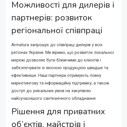
Можливості для дилерів і
партнерів: розвиток
регіональної співпраці
Armatura запрошує до співпраці дилерів у всіх
регіонах України. Ми віримо, що розвиток локальної
мережі дозволяє бути ближчими до клієнтів і
забезпечувати їх якісною продукцією швидше та
ефективніше. Наші партнери отримують повну
маркетингову та інформаційну підтримку, а також
доступ до унікальних умов на закупівлю
найсучаснішого сантехнічного обладнання.
Рішення для приватних
об’єктів, майстрів і