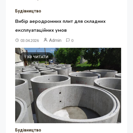
Будівництво
Вибір аеродромних плит для складних
експлуатаційних умов
Admin
03.04.2026
0
1 ХВ ЧИТАТИ
Будівництво