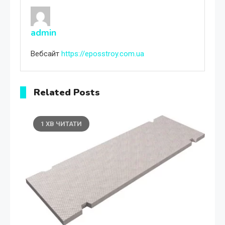
admin
Вебсайт
https://eposstroy.com.ua
Related Posts
1 ХВ ЧИТАТИ