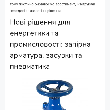
тому постійно оновлюємо асортимент, інтегруючи
передові технологічні рішення.
Нові рішення для
енергетики та
промисловості: запірна
арматура, засувки та
пневматика