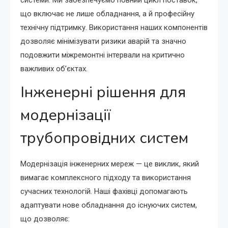
що включає не лише обладнання, а й професійну
технічну підтримку. Використання наших компонентів
дозволяє мінімізувати ризики аварій та значно
подовжити міжремонтні інтервали на критично
важливих об’єктах.
Інженерні рішення для
модернізації
трубопровідних систем
Модернізація інженерних мереж — це виклик, який
вимагає комплексного підходу та використання
сучасних технологій. Наші фахівці допомагають
адаптувати нове обладнання до існуючих систем,
що дозволяє: