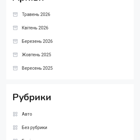
Травень 2026
Квітень 2026
Березень 2026
Жовтень 2025
Вересень 2025
Рубрики
Авто
Без рубрики