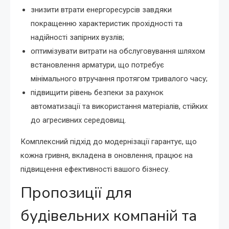
знизити втрати енергоресурсів завдяки
покращенню характеристик прохідності та
надійності запірних вузлів;
оптимізувати витрати на обслуговування шляхом
встановлення арматури, що потребує
мінімального втручання протягом тривалого часу;
підвищити рівень безпеки за рахунок
автоматизації та використання матеріалів, стійких
до агресивних середовищ.
Комплексний підхід до модернізації гарантує, що
кожна гривня, вкладена в оновлення, працює на
підвищення ефективності вашого бізнесу.
Пропозиції для
будівельних компаній та