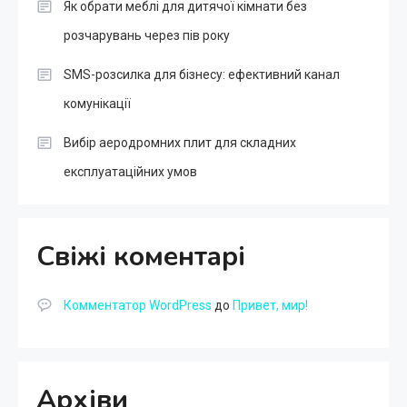
Як обрати меблі для дитячої кімнати без
розчарувань через пів року
SMS-розсилка для бізнесу: ефективний канал
комунікації
Вибір аеродромних плит для складних
експлуатаційних умов
Свіжі коментарі
Комментатор WordPress
до
Привет, мир!
Архіви